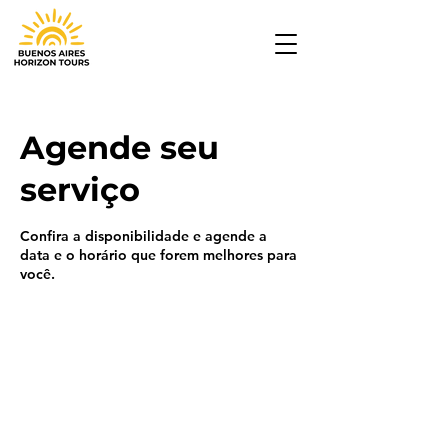
Agende seu
serviço
Confira a disponibilidade e agende a
data e o horário que forem melhores para
você.