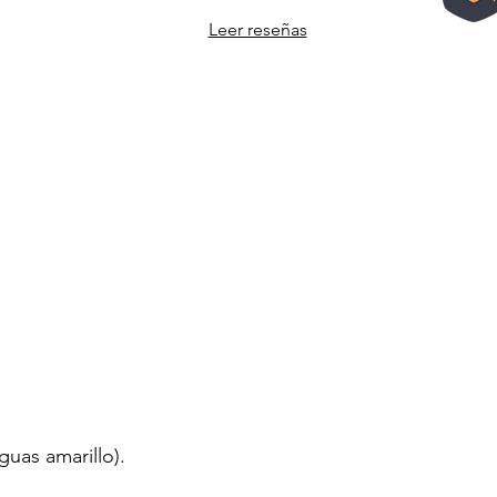
Leer reseñas
guas amarillo).