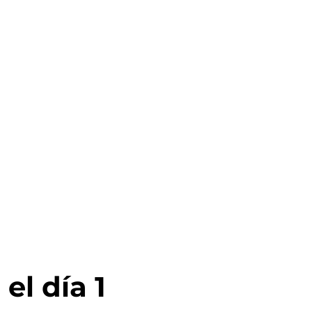
el día 1