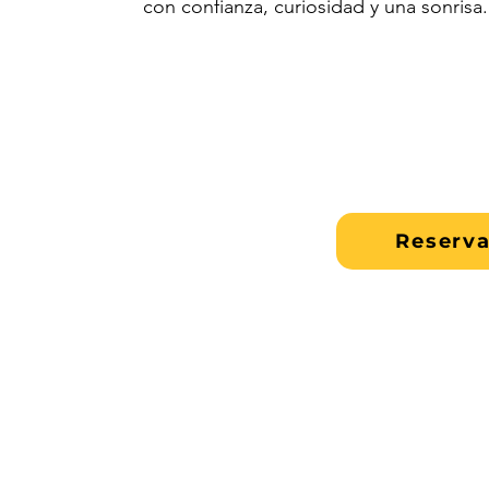
con confianza, curiosidad y una sonrisa.
Reserva