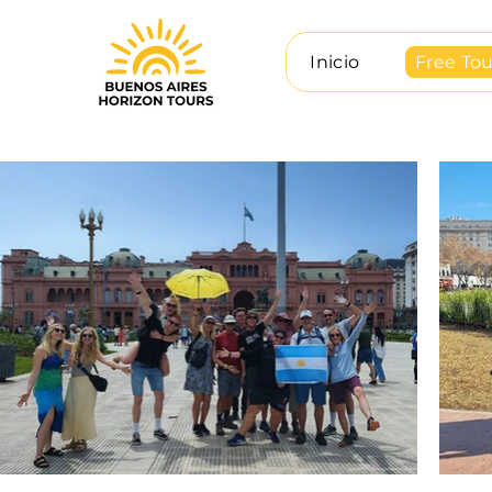
Inicio
Free Tou