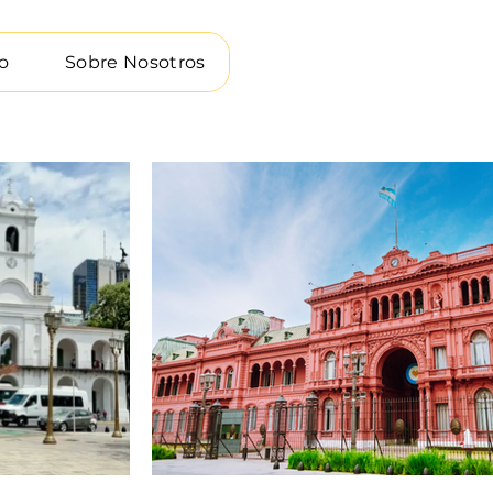
o
Sobre Nosotros