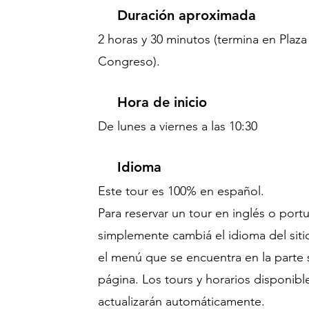
Duración aproximada
2 horas y 30 minutos (termina en Plaza
Congreso).
Hora de inicio
De lunes a viernes a las 10:30
Idioma
Este tour es 100% en español.
Para reservar un tour en inglés o port
simplemente cambiá el idioma del sit
el menú que se encuentra en la parte 
página. Los tours y horarios disponibl
actualizarán automáticamente.