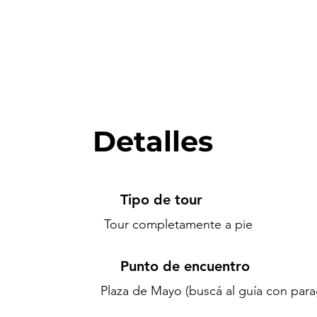
Detalles
Tipo de tour
Tour completamente a pie
Punto de encuentro
Plaza de Mayo (buscá al guía con para