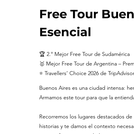
Free Tour Buen
Esencial
🏆 2.º Mejor Free Tour de Sudamérica
🥇 Mejor Free Tour de Argentina – Pr
⭐ Travellers’ Choice 2026 de TripAdviso
Buenos Aires es una ciudad intensa: he
Armamos este tour para que la entienda
Recorremos los lugares destacados de 
historias y te damos el contexto necesa