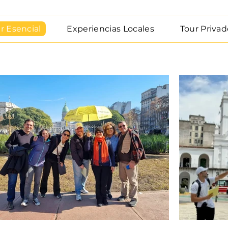
r Esencial
Experiencias Locales
Tour Privad