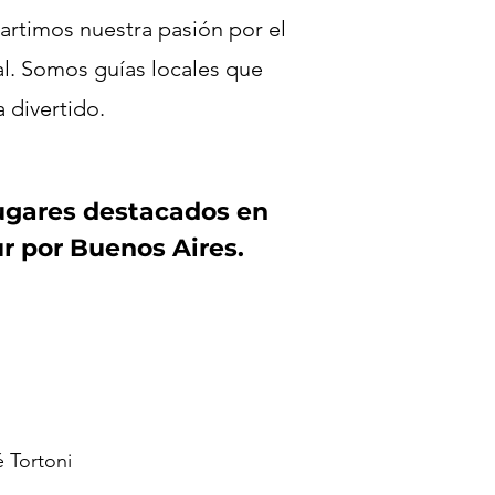
artimos nuestra pasión por el
ial. Somos guías locales que
 divertido.
Lugares destacados en
r por Buenos Aires.
 Tortoni