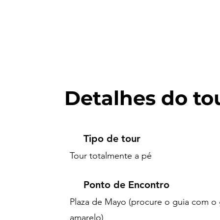
Detalhes do to
Tipo de tour
Tour totalmente a pé
Ponto de Encontro
Plaza de Mayo (procure o guia com o
amarelo)