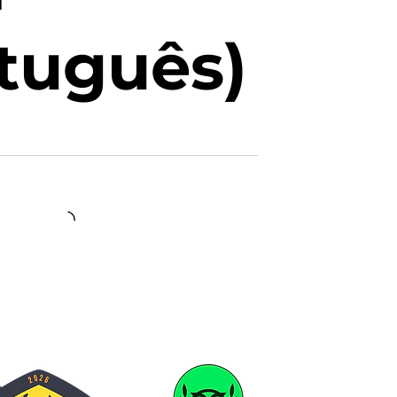
tuguês)