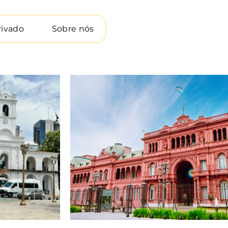
rivado
Sobre nós