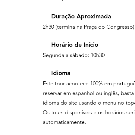
Duração Aproximada
2h30 (termina na Praça do Congresso)
Horário de Início
Segunda a sábado: 10h30
Idioma
Este tour acontece 100% em portuguê
reservar em espanhol ou inglês, bast
idioma do site usando o menu no top
Os tours disponíveis e os horários ser
automaticamente.