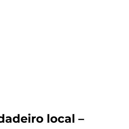
adeiro local –