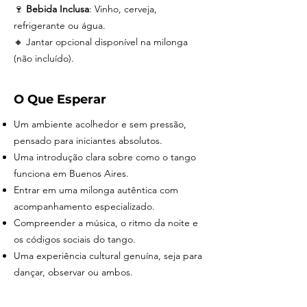
🍷
Bebida Inclusa
: Vinho, cerveja,
refrigerante ou água.
🔸 Jantar opcional disponível na milonga
(não incluído).
O Que Esperar
Um ambiente acolhedor e sem pressão,
pensado para iniciantes absolutos.
Uma introdução clara sobre como o tango
funciona em Buenos Aires.
Entrar em uma milonga autêntica com
acompanhamento especializado.
Compreender a música, o ritmo da noite e
os códigos sociais do tango.
Uma experiência cultural genuína, seja para
dançar, observar ou ambos.