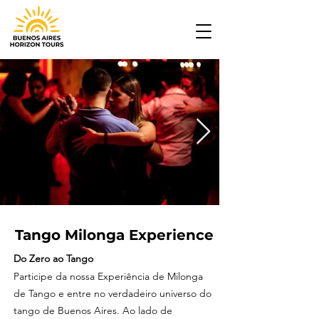
Tango Milonga Experience
Do Zero ao Tango
Participe da nossa Experiência de Milonga
de Tango e entre no verdadeiro universo do
tango de Buenos Aires. Ao lado de