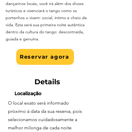
dançarinos locais, você irá além dos shows
turísticos e vivenciará o tango como os
portenhos o vivem: social, íntimo e cheio de
vida. Esta será sua primeira noite autêntica
dentro da cultura do tango: descontraída,
guiada e genuína.
Reservar agora
Details
Localização
O local exato será informado
próximo à data da sua reserva, pois
selecionamos cuidadosamente a
melhor milonga de cada noite