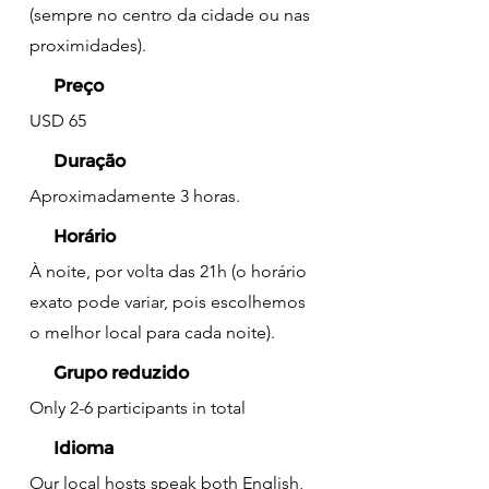
(sempre no centro da cidade ou nas
proximidades).
Preço
USD 65
Duração
Aproximadamente 3 horas.
Horário
À noite, por volta das 21h (o horário
exato pode variar, pois escolhemos
o melhor local para cada noite).
Grupo reduzido
Only 2-6 participants in total
Idioma
Our local hosts speak both English,