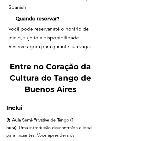
Spanish
Quando reservar?
Você pode reservar até o horário de
início, sujeito à disponibilidade.
Reserve agora para garantir sua vaga.
Entre no Coração da
Cultura do Tango de
Buenos Aires
Inclui
🕺
Aula Semi-Privativa de Tango (1
hora):
Uma introdução descontraída e ideal
para iniciantes. Você aprenderá os