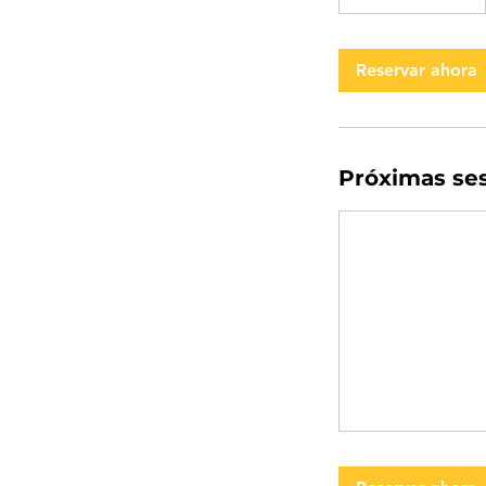
Reservar ahora
Próximas se