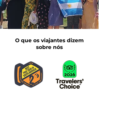
O que os viajantes dizem
sobre nós