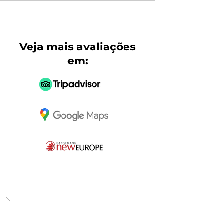
Veja mais avaliações
em: