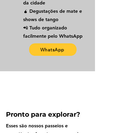
da cidade
🧉 Degustações de mate e
shows de tango
📲 Tudo organizado
facilmente pelo WhatsApp
WhatsApp
Pronto para explorar?
Esses são nossos passeios e