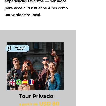
experiências favoritos — pensados
para você curtir Buenos Aires como
um verdadeiro local.
Tour Privado
USD 80
a partir de