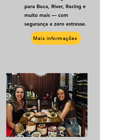
para Boca, River, Racing e
muito mais — com
segurança e zero estresse.
Mais informações