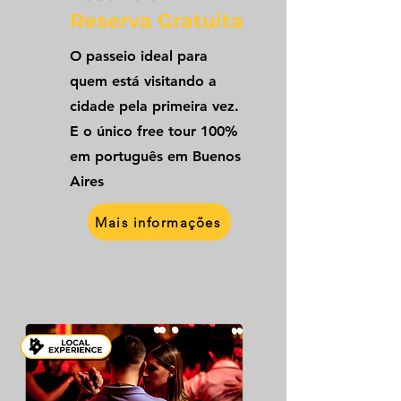
Reserva Gratuita
O passeio ideal para
quem está visitando a
cidade pela primeira vez.
E o único free tour 100%
em português em Buenos
Aires
Mais informações