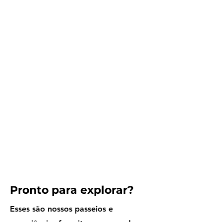
Pronto para explorar?
Esses são nossos passeios e