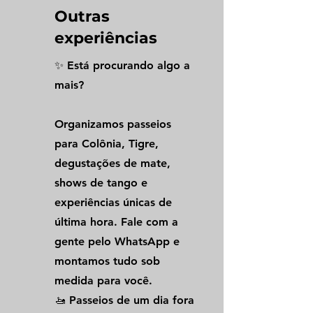
Outras
experiências
✨ Está procurando algo a
mais?
Organizamos passeios
para Colônia, Tigre,
degustações de mate,
shows de tango e
experiências únicas de
última hora. Fale com a
gente pelo WhatsApp e
montamos tudo sob
medida para você.
🚤 Passeios de um dia fora