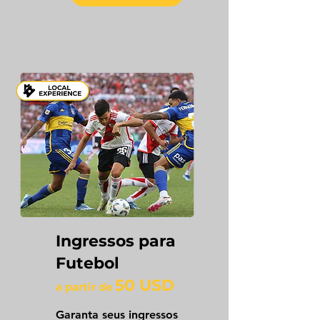
Ingressos para
Futebol
50 USD
a partir de
Garanta seus ingressos