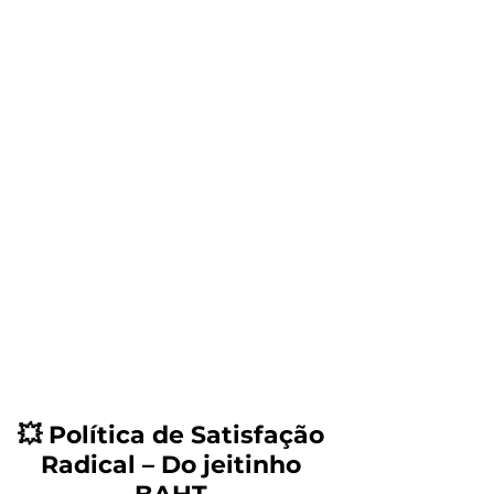
💥 Política de Satisfação
Radical – Do jeitinho