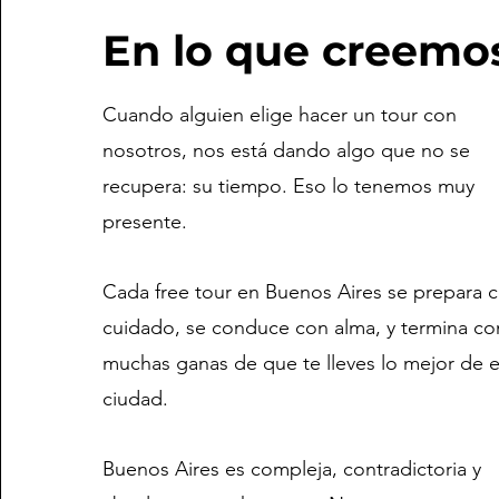
En lo que creemo
Cuando alguien elige hacer un tour con
nosotros, nos está dando algo que no se
recupera: su tiempo. Eso lo tenemos muy
presente.
Cada free tour en Buenos Aires se prepara 
cuidado, se conduce con alma, y termina co
muchas ganas de que te lleves lo mejor de e
ciudad.
Buenos Aires es compleja, contradictoria y