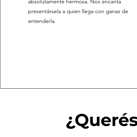
absolutamente hermosa. Nos encanta
presentársela a quien llega con ganas de
entenderla.
¿Querés