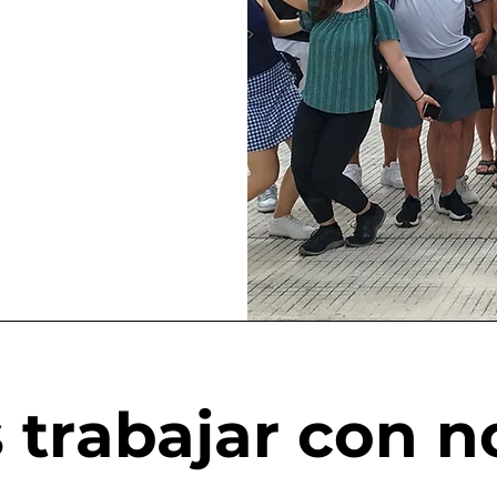
 trabajar con n