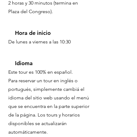
2 horas y 30 minutos (termina en
Plaza del Congreso).
Hora de inicio
De lunes a viernes a las 10:30
Idioma
Este tour es 100% en español.
Para reservar un tour en inglés o
portugués, simplemente cambiá el
idioma del sitio web usando el menú
que se encuentra en la parte superior
de la página. Los tours y horarios
disponibles se actualizarán
automáticamente.