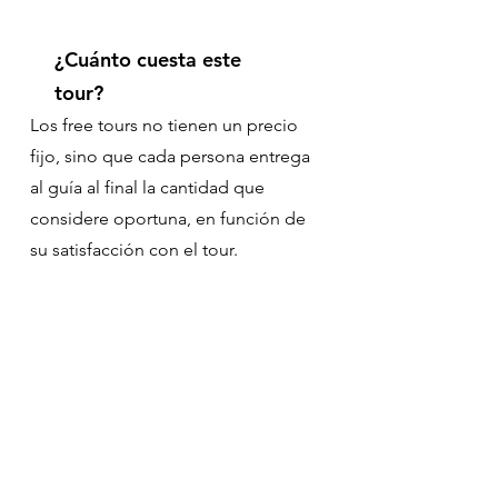
¿Cuánto cuesta este
tour?
Los free tours no tienen un precio
fijo, sino que cada persona entrega
al guía al final la cantidad que
considere oportuna, en función de
su satisfacción con el tour.