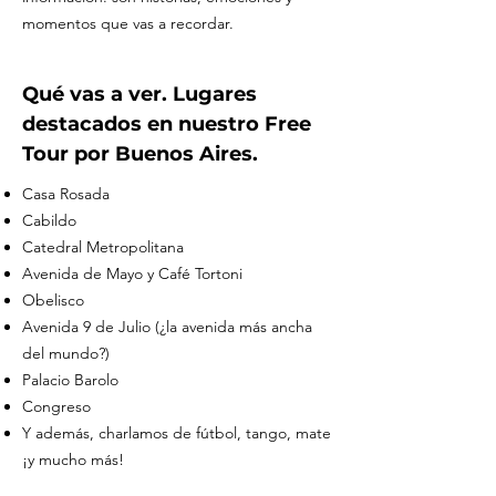
momentos que vas a recordar.
Qué vas a ver. Lugares
destacados en nuestro Free
Tour por Buenos Aires.
Casa Rosada
Cabildo
Catedral Metropolitana
Avenida de Mayo y Café Tortoni
Obelisco
Avenida 9 de Julio (¿la avenida más ancha
del mundo?)
Palacio Barolo
Congreso
Y además, charlamos de fútbol, tango, mate
¡y mucho más!