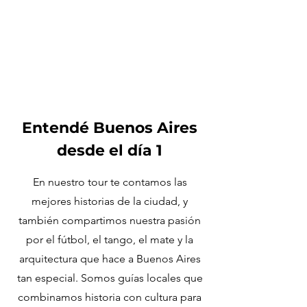
Entendé Buenos Aires
desde el día 1
En nuestro tour te contamos las
mejores historias de la ciudad, y
también compartimos nuestra pasión
por el fútbol, el tango, el mate y la
arquitectura que hace a Buenos Aires
tan especial. Somos guías locales que
combinamos historia con cultura para