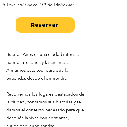
⭐ Travellers’ Choice 2026 de TripAdvisor
Reservar
Buenos Aires es una ciudad intensa:
hermosa, caótica y fascinante…
Armamos este tour para que la
entiendas desde el primer día.
Recorremos los lugares destacados de
la ciudad, contamos sus historias y te
damos el contexto necesario para que
después la vivas con confianza,
curiosidad y una sonrisa.