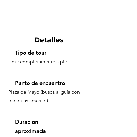
Detalles
Tipo de tour
Tour completamente a pie
Punto de encuentro
Plaza de Mayo (buscá al guía con
paraguas amarillo).
Duración
aproximada