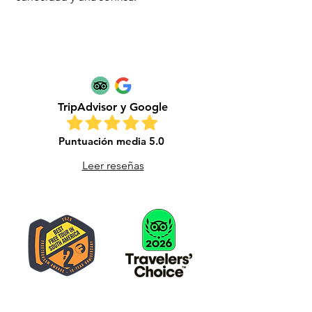
TripAdvisor y Google
Puntuación media 5.0
Leer reseñas