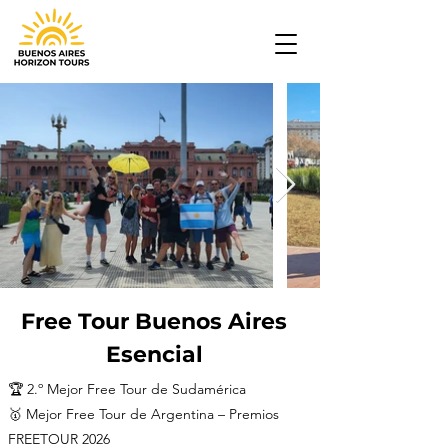
Free Tour Buenos Aires
Esencial
🏆 2.º Mejor Free Tour de Sudamérica
🥇 Mejor Free Tour de Argentina – Premios
FREETOUR 2026