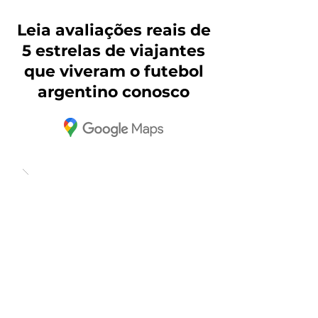
Leia avaliações reais de
5 estrelas de viajantes
que viveram o futebol
argentino conosco