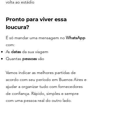
volta ao estádio
Pronto para viver essa
loucura?
É só mandar uma mensagem no
WhatsApp
com:
As
datas
da sua viagem
Quantas
pessoas
vão
Vamos indicar as melhores partidas de
acordo com seu período em Buenos Aires e
ajudar a organizar tudo com fornecedores
de confiança. Rápido, simples e sempre
com uma pessoa real do outro lado.