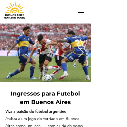
Ingressos para Futebol
em Buenos Aires
Viva a paixão do futebol argentino
Assista a um jogo de verdade em Buenos
Aires como um local — com ajuda da nossa