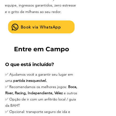
equipe, ingressos garantidos, zero estresse
e o grito de milhares ao seu redor.
Book via WhatsApp
Entre em Campo
O que está incluído?
✅ Ajudamos você a garantir seu lugar em
uma
partida inesquecível.
✅ Recomendamos os melhores jogos:
Boca,
River, Racing, Independiente, Vélez
e outros
✅ Opção de ir com um anfitrião local / guia
da BAHT
✅ Opcional: transporte seguro de ida e